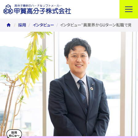
採用
インタビュー
インタビュー”異業界からUターン転職で見つ