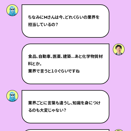
ちなみにMさんは今、どれくらいの業界を
担当しているの？
食品、自動車、医薬、建築…あと化学物質材
料とか。
業界で言うと１０ぐらいですね
業界ごとに言葉も違うし、知識を身につけ
るのも大変じゃない？