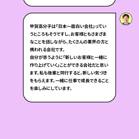
甲賀高分子は「日本一面白い会社」ってい
うところもそうですし、お客様ともさまざま
なことを話しながら、たくさんの業界の方と
携われる会社です。
自分が思うように「新しいお客様と一緒に
作り上げていく」ことができる会社だと思い
ます。私も後輩と同行すると、新しい気づき
をもらえます。一緒に仕事で成長できること
を楽しみにしています。