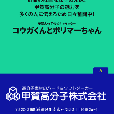
甲賀高分子の魅力を
多くの人に伝えるため日々奮闘中！
甲賀高分子公式キャラクター
コウガくんとポリマーちゃん
〒520-3188 滋賀県湖南市石部北1丁目4番26号