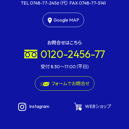
TEL
0748-77-2456
（代） FAX
0748-77-5141
Google MAP
お問合せはこちら
0120-2456-77
受付 8:30〜17:00（平日)
フォームでお問合せ
Instagram
WEBショップ