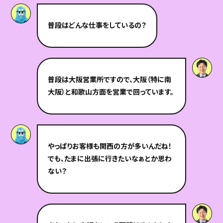
普段はどんな仕事をしているの？
普段は大阪営業所ですので、大阪（特に南
大阪）と和歌山方面を営業で回っています。
やっぱりお客様も関西の方が多いんだね！
でも、たまに出張に行きたいなぁとか思わ
ない？