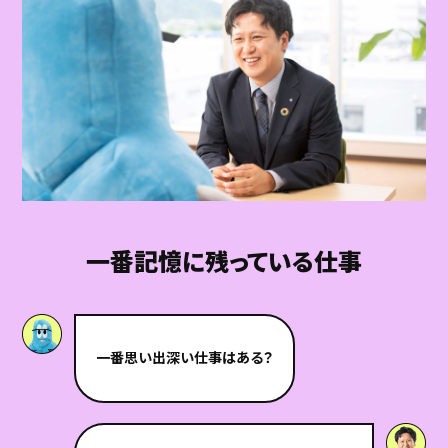
一番記憶に残っている仕事
一番思い出深い仕事はある？