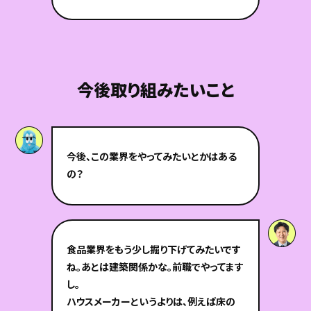
今後取り組みたいこと
今後、この業界をやってみたいとかはある
の？
食品業界をもう少し掘り下げてみたいです
ね。あとは建築関係かな。前職でやってます
し。
ハウスメーカーというよりは、例えば床の