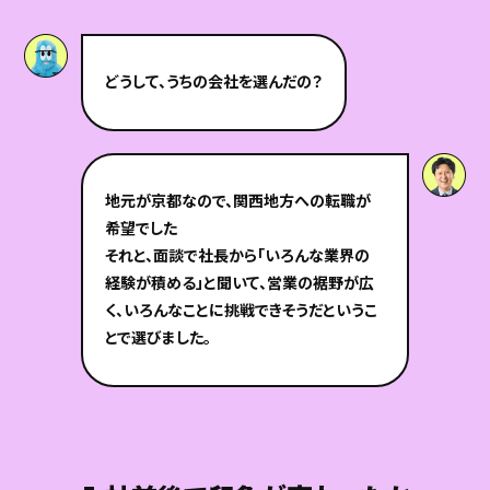
どうして、うちの会社を選んだの？
地元が京都なので、関西地方への転職が
希望でした
それと、面談で社長から「いろんな業界の
経験が積める」と聞いて、営業の裾野が広
く、いろんなことに挑戦できそうだというこ
とで選びました。