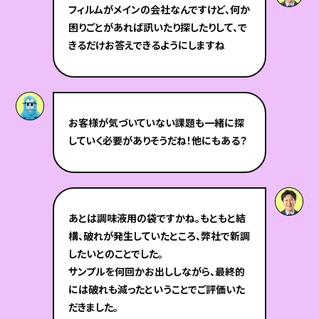
フィルムがメインの会社なんですけど、何か
困りごとがあれば訊いたり探したりして、で
きるだけお答えできるようにしますね
お客様が気づいていない課題も一緒に探
していく必要がありそうだね！他にもある？
あとは調味液用の袋ですかね。もともと結
構、破れが発生していたところ、弊社で新調
したいとのことでした。
サンプルを何回かお出ししながら、最終的
には破れも減ったということでご評価いた
だきました。