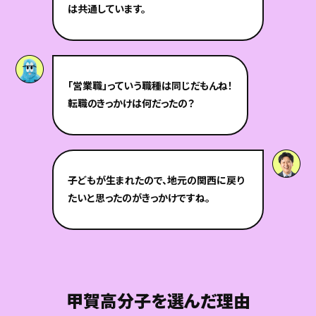
は共通しています。
「営業職」っていう職種は同じだもんね！
転職のきっかけは何だったの？
子どもが生まれたので、地元の関西に戻り
たいと思ったのがきっかけですね。
甲賀高分子を選んだ理由