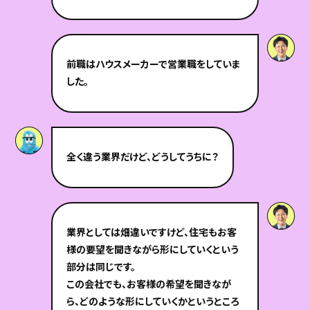
前職はハウスメーカーで営業職をしていま
した。
全く違う業界だけど、どうしてうちに？
業界としては畑違いですけど、住宅もお客
様の要望を聞きながら形にしていくという
部分は同じです。
この会社でも、お客様の希望を聞きなが
ら、どのような形にしていくかというところ