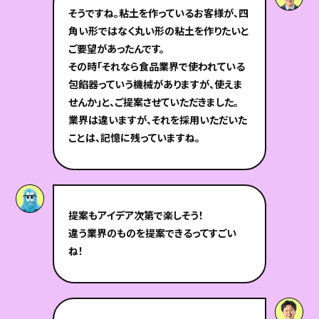
そうですね。粘土を作っているお客様が、四
角い形ではなく丸い形の粘土を作りたいと
ご要望があったんです。
その時「それなら食品業界で使われている
包餡器っていう機械がありますが、使えま
せんか」と、ご提案させていただきました。
業界は違いますが、それを採用いただいた
ことは、記憶に残っていますね。
提案もアイデア次第で楽しそう！
違う業界のものを提案できるってすごい
ね！