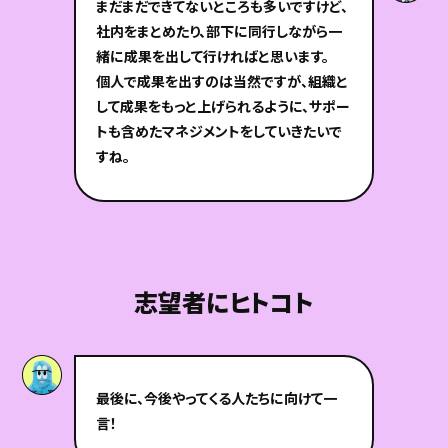
まだまだできてないところも多いですけど、
社内をまとめたり、部下に同行しながら一
緒に成果を出して行ければと思います。
個人で成果を出すのは当然ですが、組織と
して成果をもっと上げられるように、サポー
トも含めたマネジメントをしていきたいで
すね。
志望者にヒトコト
最後に、今後やってくる人たちに向けて一
言！