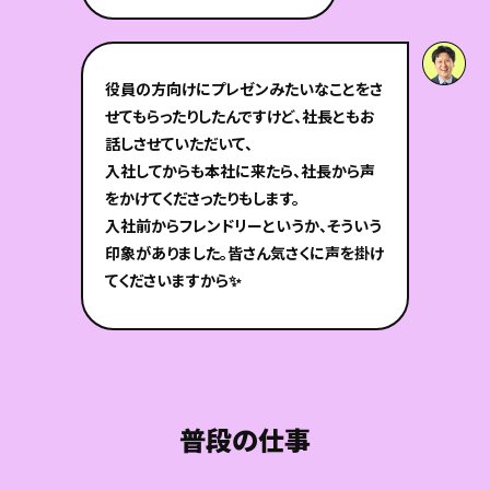
役員の方向けにプレゼンみたいなことをさ
せてもらったりしたんですけど、社長ともお
話しさせていただいて、
入社してからも本社に来たら、社長から声
をかけてくださったりもします。
入社前からフレンドリーというか、そういう
印象がありました。皆さん気さくに声を掛け
てくださいますから✨
普段の仕事