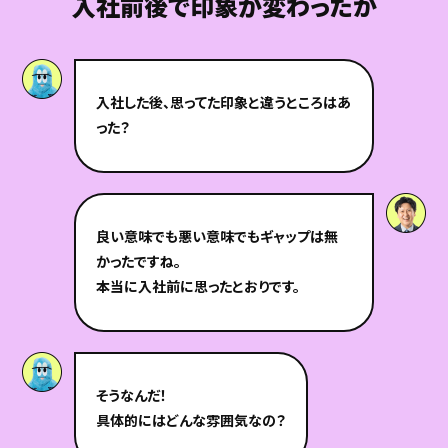
入社前後で印象が変わったか
入社した後、思ってた印象と違うところはあ
った？
良い意味でも悪い意味でもギャップは無
かったですね。
本当に入社前に思ったとおりです。
そうなんだ！
具体的にはどんな雰囲気なの？