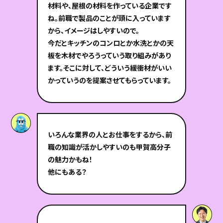
材料や、屋根の材料を作っている企業です
ね。前職で製品のことが頭に入っています
から、イメージはしやすいので。
今だとキッチンのコンロとか水洗とかの天
板を木材でやろうっていう取り組みがあり
ます。そこに対して、どういう緩衝材がいい
かっていうのを提案させてもらっています。
いろんな業界の人とお仕事をするから、前
職の知識が活かしやすいのも甲賀高分子
の魅力かもね！
他にもある？