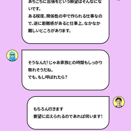
あちこちに出張をという願望はそんなにな
いです。
ある程度、関係性の中で作られる仕事なの
で、逆に距離感があると仕事上、なかなか
難しいところがあります。
そうなんだ！じゃあ家族との時間もしっかり
取れそうだね。
でも、もし呼ばれたら？
もちろん行きます‍
要望に応えられるのであれば伺います！