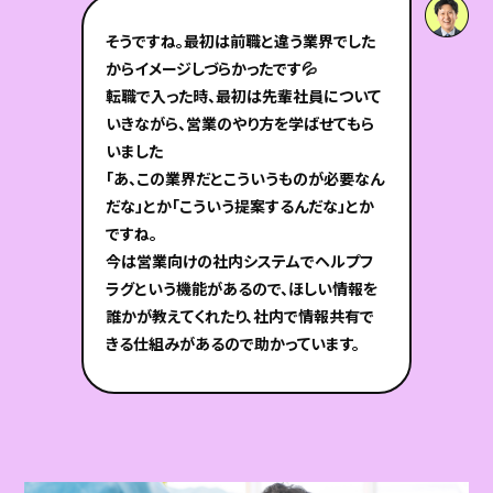
そうですね。最初は前職と違う業界でした
からイメージしづらかったです💦
転職で入った時、最初は先輩社員について
いきながら、営業のやり方を学ばせてもら
いました
「あ、この業界だとこういうものが必要なん
だな」とか「こういう提案するんだな」とか
ですね。
今は営業向けの社内システムでヘルプフ
ラグという機能があるので、ほしい情報を
誰かが教えてくれたり、社内で情報共有で
きる仕組みがあるので助かっています。