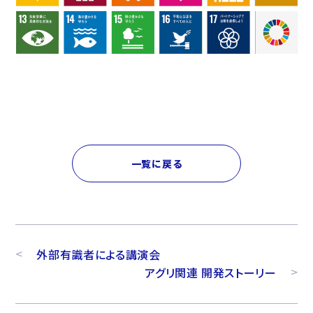
一覧に戻る
外部有識者による講演会
アグリ関連 開発ストーリー