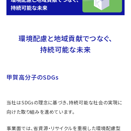
環境配慮と地域貢献でつなぐ、
持続可能な未来
甲賀高分子のSDGs
当社はSDGsの理念に基づき、持続可能な社会の実現に
向けた取り組みを進めています。
事業面では、省資源・リサイクルを重視した環境配慮型