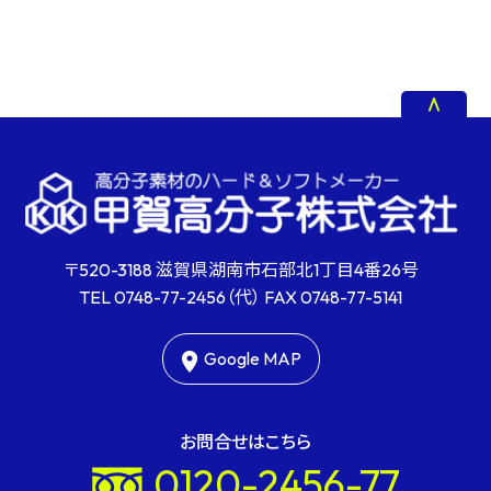
〒520-3188 滋賀県湖南市石部北1丁目4番26号
TEL
0748-77-2456
（代） FAX
0748-77-5141
Google MAP
お問合せはこちら
0120-2456-77