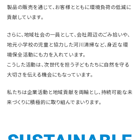
製品の販売を通じて、お客様とともに環境負荷の低減に
貢献しています。
さらに、地域社会の一員として、会社周辺のごみ拾いや、
地元小学校の児童と協力した河川清掃など、身近な環
境保全活動にも力を入れています。
こうした活動は、次世代を担う子どもたちに自然を守る
大切さを伝える機会にもなっています。
私たちは企業活動と地域貢献を両輪とし、持続可能な未
来づくりに積極的に取り組んでまいります。