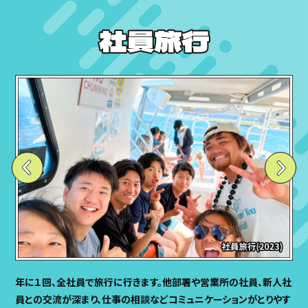
年に１回、全社員で旅行に行きます。他部署や営業所の社員、新人社
員との交流が深まり、仕事の相談などコミュニケーションがとりやす