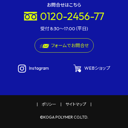
お問合せはこちら
0120-2456-77
受付 8:30〜17:00（平日)
フォームでお問合せ
Instagram
WEBショップ
ポリシー
サイトマップ
©KOGA POLYMER CO.LTD.