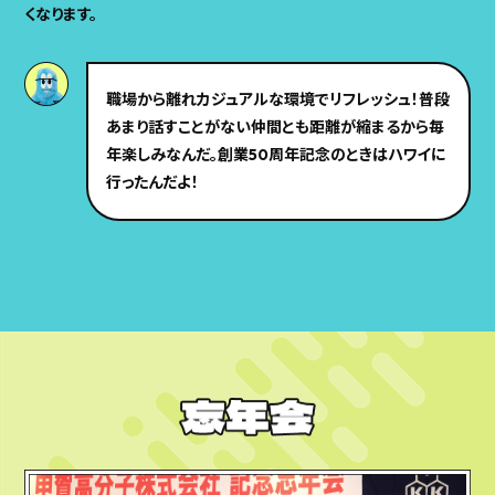
くなります。
職場から離れカジュアルな環境でリフレッシュ！普段
あまり話すことがない仲間とも距離が縮まるから毎
年楽しみなんだ。創業50周年記念のときはハワイに
行ったんだよ！