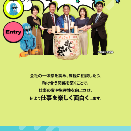
会社の一体感を高め、気軽に相談したり、
助け合う関係を築くことで、
仕事の質や生産性を向上させ、
仕事を楽しく面白く
何より
します。