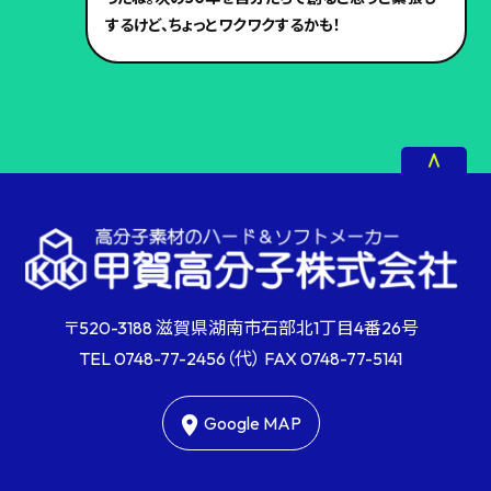
するけど、ちょっとワクワクするかも！
〒520-3188 滋賀県湖南市石部北1丁目4番26号
TEL
0748-77-2456
（代） FAX
0748-77-5141
Google MAP