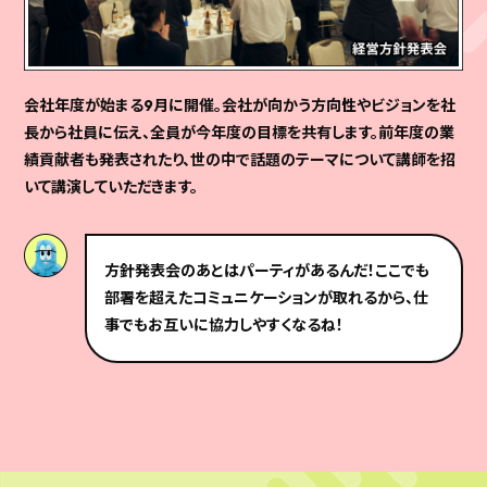
会社年度が始まる9月に開催。会社が向かう方向性やビジョンを社
長から社員に伝え、全員が今年度の目標を共有します。前年度の業
績貢献者も発表されたり、世の中で話題のテーマについて講師を招
いて講演していただきます。
方針発表会のあとはパーティがあるんだ！ここでも
部署を超えたコミュニケーションが取れるから、仕
事でもお互いに協力しやすくなるね！