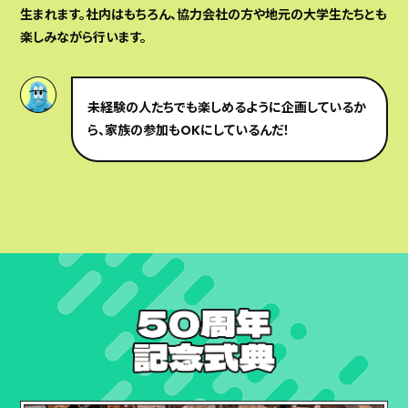
生まれます。社内はもちろん、協力会社の方や地元の大学生たちとも
楽しみながら行います。
未経験の人たちでも楽しめるように企画しているか
ら、家族の参加もOKにしているんだ！