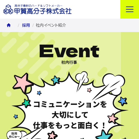
採用
社内イベント紹介