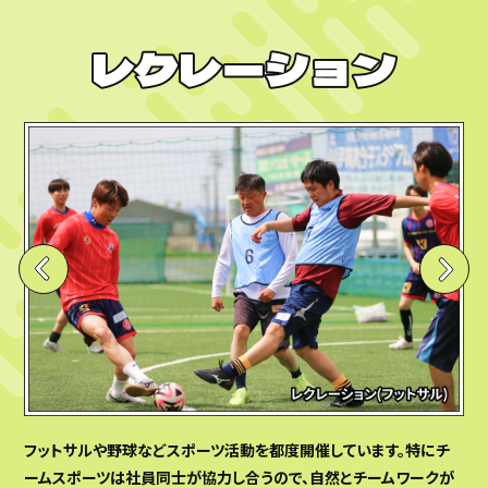
フットサルや野球などスポーツ活動を都度開催しています。特にチ
ームスポーツは社員同士が協力し合うので、自然とチームワークが