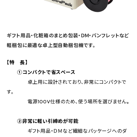
ギフト用品・化粧箱のまとめ包装・ＤＭ・パンフレットなど
軽梱包に最適な卓上型自動梱包機です。
【特 長】
①コンパクトで省スペース
卓上用に設計されており、非常にコンパクトで
す。
電源100V仕様のため、使う場所を選びません
。
②非常に軽い引締めが可能
ギフト用品・ＤＭなど繊細なパッケージへのダ