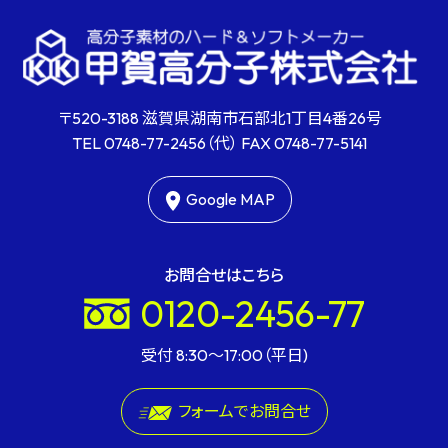
〒520-3188 滋賀県湖南市石部北1丁目4番26号
TEL
0748-77-2456
（代） FAX
0748-77-5141
Google MAP
お問合せはこちら
0120-2456-77
受付 8:30〜17:00（平日)
フォームでお問合せ