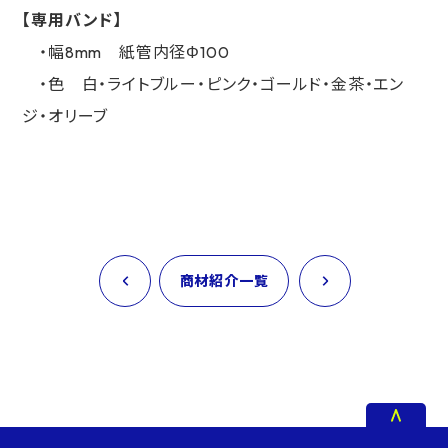
【専用バンド】
・幅8mm 紙管内径Φ100
・色 白・ライトブルー・ピンク・ゴールド・金茶・エン
ジ・オリーブ
商材紹介一覧