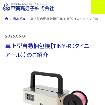
商品紹介
卓上型自動梱包機【TINY-R（タイニーアール）】のご紹
2026.06.01
卓上型自動梱包機【TINY-R（タイニー
アール）】のご紹介