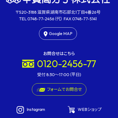
〒520-3188 滋賀県湖南市石部北1丁目4番26号
TEL
0748-77-2456
（代） FAX
0748-77-5141
Google MAP
お問合せはこちら
0120-2456-77
受付 8:30〜17:00（平日)
フォームでお問合せ
Instagram
WEBショップ