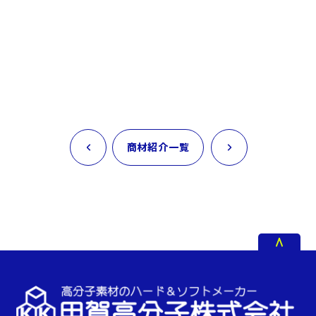
商材紹介一覧