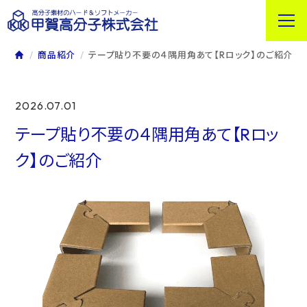
商品紹介
テープ貼り不要の４隅用角あて【Rロック】のご紹介
2026.07.01
テープ貼り不要の４隅用角あて【Rロッ
ク】のご紹介