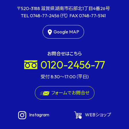
〒520-3188 滋賀県湖南市石部北1丁目4番26号
TEL
0748-77-2456
（代） FAX
0748-77-5141
Google MAP
お問合せはこちら
0120-2456-77
受付 8:30〜17:00（平日)
フォームでお問合せ
Instagram
WEBショップ