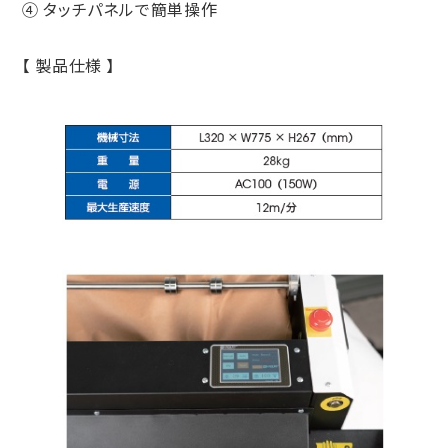
④ タッチパネルで簡単操作
【 製品仕様 】