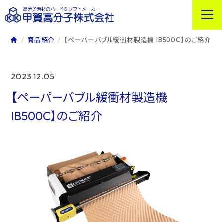
商品紹介
【ペーパーバブル緩衝材製造機 IB500C】のご紹介
2023.12.05
【ペーパーバブル緩衝材製造機
IB500C】のご紹介