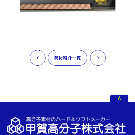
商材紹介一覧