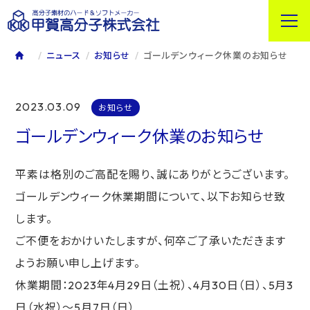
ニュース
お知らせ
ゴールデンウィーク休業のお知らせ
2023.03.09
お知らせ
ゴールデンウィーク休業のお知らせ
平素は格別のご高配を賜り、誠にありがとうございます。
ゴールデンウィーク休業期間について、以下お知らせ致
します。
ご不便をおかけいたしますが、何卒ご了承いただきます
ようお願い申し上げます。
休業期間：2023年4月29日（土祝）、4月30日（日）、5月3
日（水祝）～5月7日（日）