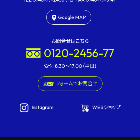
Google MAP
お問合せはこちら
0120-2456-77
受付 8:30〜17:00（平日)
フォームでお問合せ
Instagram
WEBショップ