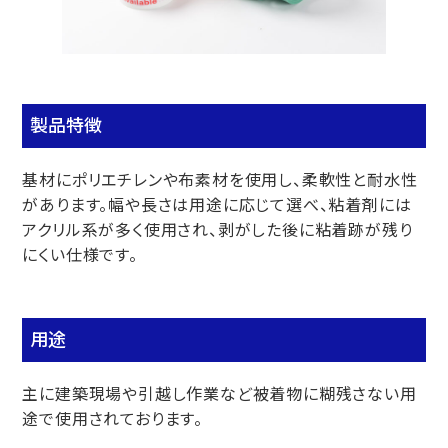
製品特徴
基材にポリエチレンや布素材を使用し、柔軟性と耐水性
があります。幅や長さは用途に応じて選べ、粘着剤には
アクリル系が多く使用され、剥がした後に粘着跡が残り
にくい仕様です。
用途
主に建築現場や引越し作業など被着物に糊残さない用
途で使用されております。