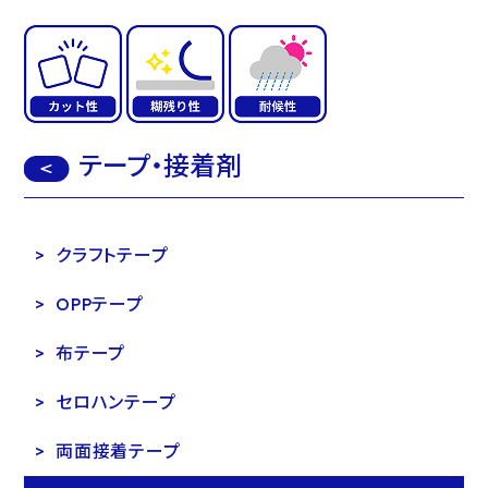
テープ・接着剤
クラフトテープ
OPPテープ
布テープ
セロハンテープ
両面接着テープ