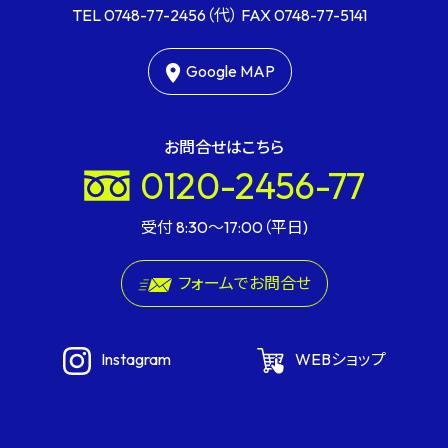
TEL
0748-77-2456
（代） FAX
0748-77-5141
Google MAP
お問合せはこちら
0120-2456-77
受付 8:30〜17:00（平日)
フォームでお問合せ
Instagram
WEBショップ