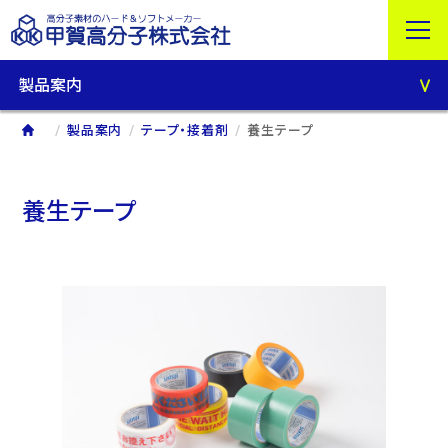
製品案内
製品案内
テープ・接着剤
養生テープ
養生テープ