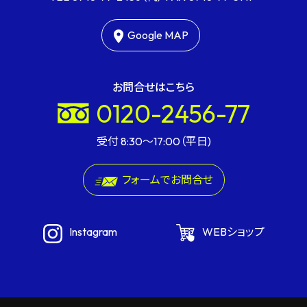
Google MAP
お問合せはこちら
0120-2456-77
受付 8:30〜17:00（平日)
フォームでお問合せ
Instagram
WEBショップ