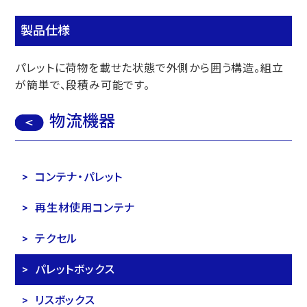
製品仕様
パレットに荷物を載せた状態で外側から囲う構造。組立
が簡単で、段積み可能です。
物流機器
コンテナ・パレット
再生材使用コンテナ
テクセル
パレットボックス
リスボックス