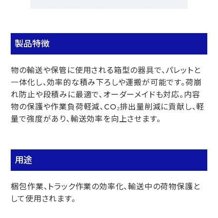
製品特徴
物の輸送や保管に使用される箱型の器具で、パレットと
一体化し、効率的な積み下ろしや運搬が可能です。荷崩
れ防止や段積みに最適で、オーダーメイドも対応。内容
物の保護や作業負荷軽減、CO₂排出量削減に貢献し、軽
量で強度があり、輸送効率を向上させます。
用途
梱包作業、トラック作業の効率化、輸送中の荷物保護と
して使用されます。