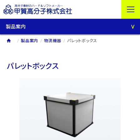
製品案内
製品案内
物流機器
パレットボックス
パレットボックス