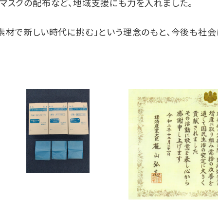
マスクの配布など、地域支援にも力を入れました。
素材で新しい時代に挑む」という理念のもと、今後も社会