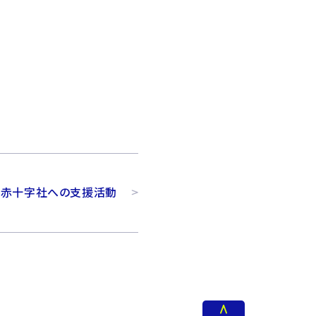
本赤十字社への支援活動