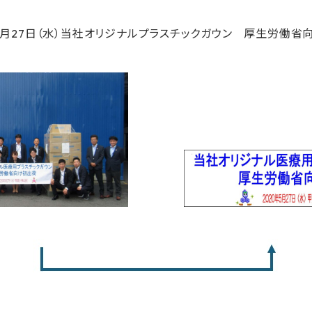
年5月27日（水）当社オリジナルプラスチックガウン 厚生労働省