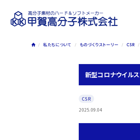
私たちについて
ものづくりストーリー
CSR
新型コロナウイル
CSR
2025.09.04