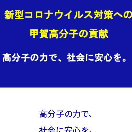
高分子の力で、
社会に安心を。