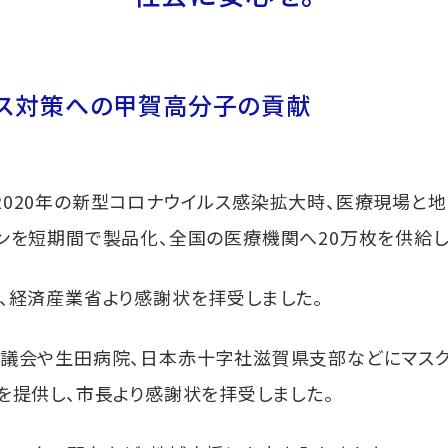
ス対策への甲賀高分子の貢献
020年の新型コロナウイルス感染拡大時、医療現場と地
ンを短期間で製品化、全国の医療機関へ20万枚を供給し
、経済産業省より感謝状を拝受しました。
協議会や生田病院、日本赤十字社滋賀県支部などにマス
を提供し、市長より感謝状を拝受しました。