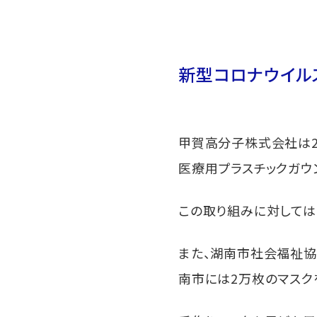
新型コロナウイル
甲賀高分子株式会社は2
医療用プラスチックガウ
この取り組みに対しては
また、湖南市社会福祉
南市には2万枚のマスク