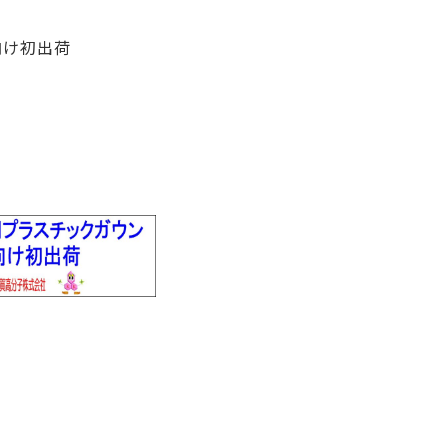
向け初出荷