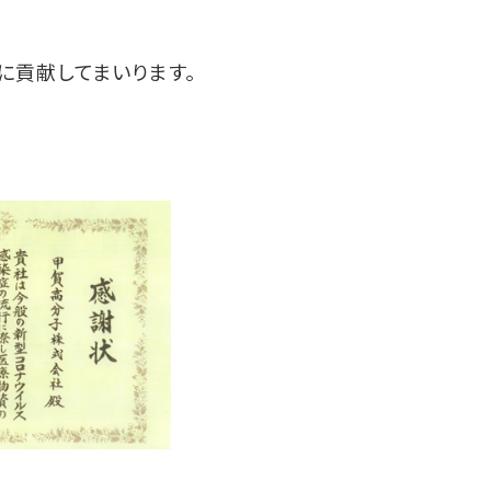
に貢献してまいります。